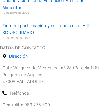
Colaboración con la Fundación Banco de
Alimentos
12 de mayo de 2026
Éxito de participación y asistencia en el VIII
SONSOLIDARIO
31 de marzo de 2026
DATOS DE CONTACTO
Dirección
Calle Vázquez de Menchaca, nº 28 (Parcela 128)
Polígono de Argales
47008 VALLADOLID
Teléfonos
Centralita: 983 275 300