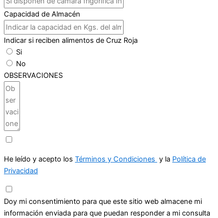
Capacidad de Almacén
Indicar si reciben alimentos de Cruz Roja
Si
No
OBSERVACIONES
He leído y acepto los
Términos y Condiciones
y la
Política de
Privacidad
Doy mi consentimiento para que este sitio web almacene mi
información enviada para que puedan responder a mi consulta