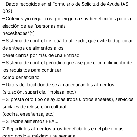
– Datos recogidos en el Formulario de Solicitud de Ayuda (AS-
002)
– Criterios y/o requisitos que exigen a sus beneficiarios para la
elección de las “personas más
necesitadas”(*).
– Sistema de control de reparto utilizado, que evite la duplicidad
de entrega de alimentos a los
beneficiarios por más de una Entidad.
– Sistema de control periódico que asegure el cumplimiento de
los requisitos para continuar
como beneficiario.
– Datos del local donde se almacenarían los alimentos
(situación, superficie, limpieza, etc.)
– Si presta otro tipo de ayudas (ropa u otros enseres), servicios
sociales de reinserción cultural
(cocina, enseñanza, etc.)
– Si recibe alimentos FEAD.
7. Repartir los alimentos a los beneficiarios en el plazo más
corto posible, máximo una semana.