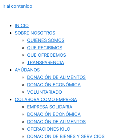
Ir al contenido
INICIO
SOBRE NOSOTROS
QUIENES SOMOS
QUE RECIBIMOS
QUE OFRECEMOS
TRANSPARENCIA
AYÚDANOS
DONACIÓN DE ALIMENTOS
DONACIÓN ECONÓMICA
VOLUNTARIADO
COLABORA COMO EMPRESA
EMPRESA SOLIDARIA
DONACIÓN ECONÓMICA
DONACIÓN DE ALIMENTOS
OPERACIONES KILO
DONACIÓN DE BIENES Y SERVICIOS