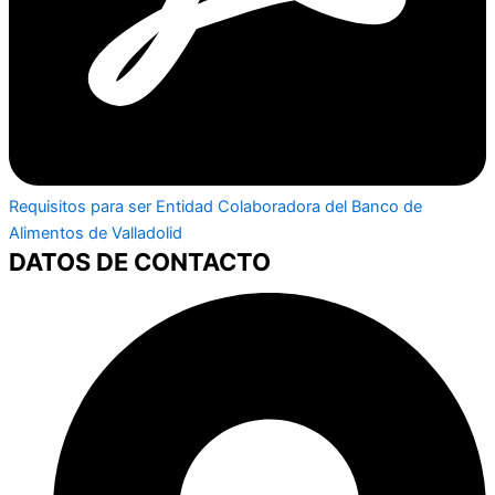
Requisitos para ser Entidad Colaboradora del Banco de
Alimentos de Valladolid
DATOS DE CONTACTO