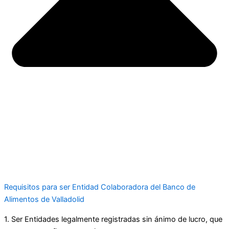
Requisitos para ser Entidad Colaboradora del Banco de
Alimentos de Valladolid
1. Ser Entidades legalmente registradas sin ánimo de lucro, que