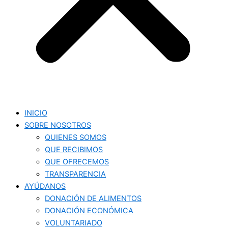
INICIO
SOBRE NOSOTROS
QUIENES SOMOS
QUE RECIBIMOS
QUE OFRECEMOS
TRANSPARENCIA
AYÚDANOS
DONACIÓN DE ALIMENTOS
DONACIÓN ECONÓMICA
VOLUNTARIADO