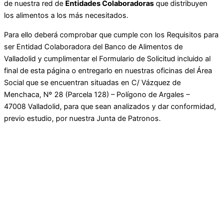
de nuestra red de
Entidades Colaboradoras
que distribuyen
los alimentos a los más necesitados.
Para ello deberá comprobar que cumple con los Requisitos para
ser Entidad Colaboradora del Banco de Alimentos de
Valladolid y cumplimentar el Formulario de Solicitud incluido al
final de esta página o entregarlo en nuestras oficinas del Área
Social que se encuentran situadas en
C/ Vázquez de
Menchaca
,
Nº 28 (Parcela 128) – Polígono de Argales –
47008
Valladolid
, para que sean analizados y dar conformidad,
previo estudio, por nuestra Junta de Patronos.