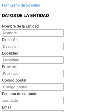
Formulario de Solicitud
DATOS DE LA ENTIDAD
Nombre de la Entidad
Dirección
Localidad
Provincia
Código postal
Persona de contacto
Email