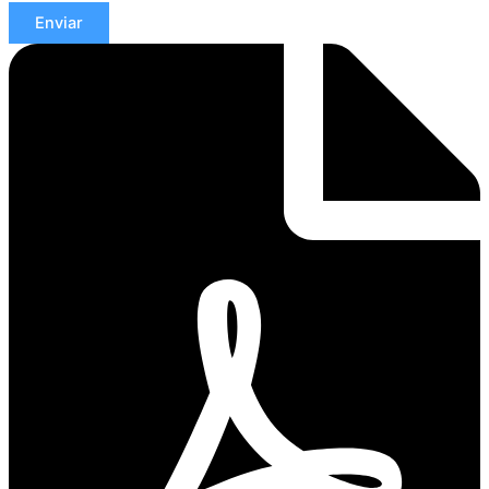
Enviar