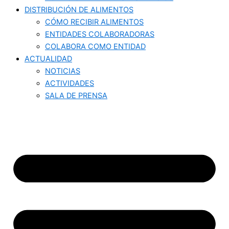
DISTRIBUCIÓN DE ALIMENTOS
CÓMO RECIBIR ALIMENTOS
ENTIDADES COLABORADORAS
COLABORA COMO ENTIDAD
ACTUALIDAD
NOTICIAS
ACTIVIDADES
SALA DE PRENSA