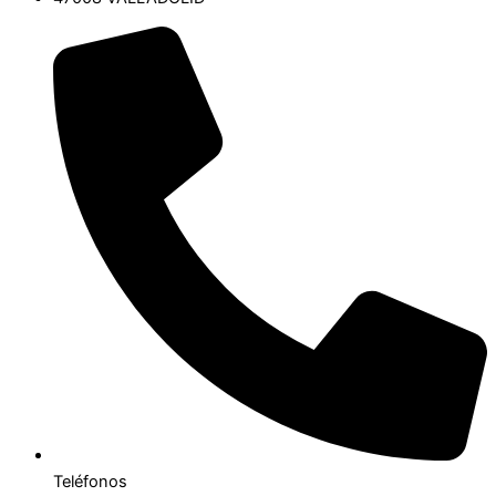
Teléfonos