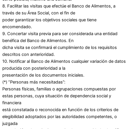
8. Facilitar las visitas que efectúe el Banco de Alimentos, a
través de su Área Social, con el fin de
poder garantizar los objetivos sociales que tiene
encomendado.
9. Concertar visita previa para ser considerada una entidad
benéfica del Banco de Alimentos. En
dicha visita se confirmará el cumplimiento de los requisitos
descritos con anterioridad.
10. Notificar al Banco de Alimentos cualquier variación de datos
producida con posterioridad a la
presentación de los documentos iniciales.
(*) ”Personas más necesitadas”:
Personas físicas, familias o agrupaciones compuestas por
estas personas, cuya situación de dependencia social y
financiera
está constatada o reconocida en función de los criterios de
elegibilidad adoptados por las autoridades competentes, o
juzgada