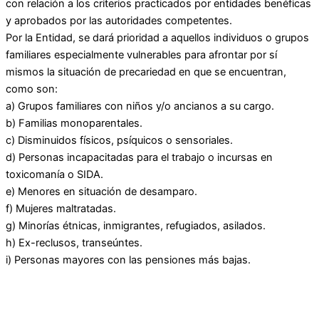
con relación a los criterios practicados por entidades benéficas
y aprobados por las autoridades competentes.
Por la Entidad, se dará prioridad a aquellos individuos o grupos
familiares especialmente vulnerables para afrontar por sí
mismos la situación de precariedad en que se encuentran,
como son:
a) Grupos familiares con niños y/o ancianos a su cargo.
b) Familias monoparentales.
c) Disminuidos físicos, psíquicos o sensoriales.
d) Personas incapacitadas para el trabajo o incursas en
toxicomanía o SIDA.
e) Menores en situación de desamparo.
f) Mujeres maltratadas.
g) Minorías étnicas, inmigrantes, refugiados, asilados.
h) Ex-reclusos, transeúntes.
i) Personas mayores con las pensiones más bajas.