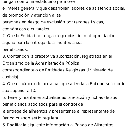
tengan como fin estatutario promover
el interés general y que desarrollen labores de asistencia social,
de promoción y atención a las
personas en riesgo de exclusión por razones físicas,
económicas o culturales.
2. Que la Entidad no tenga exigencias de contraprestación
alguna para la entrega de alimentos a sus
beneficiarios.
3. Contar con la preceptiva autorización, registrada en el
Organismo de la Administración Pública
correspondiente o de Entidades Religiosas (Ministerio de
Justicia).
4. Que el número de personas que atienda la Entidad solicitante
sea superior a 10.
5. Tener y mantener actualizadas la relación y fichas de sus
beneficiarios asociados para el control de
la entrega de alimentos y presentarlas al representante del
Banco cuando así lo requiera.
6. Facilitar la siguiente información al Banco de Alimentos: