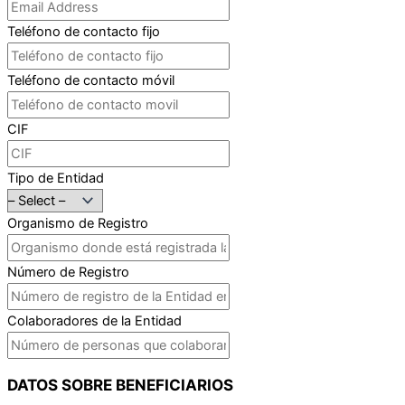
Teléfono de contacto fijo
Teléfono de contacto móvil
CIF
Tipo de Entidad
Organismo de Registro
Número de Registro
Colaboradores de la Entidad
DATOS SOBRE BENEFICIARIOS