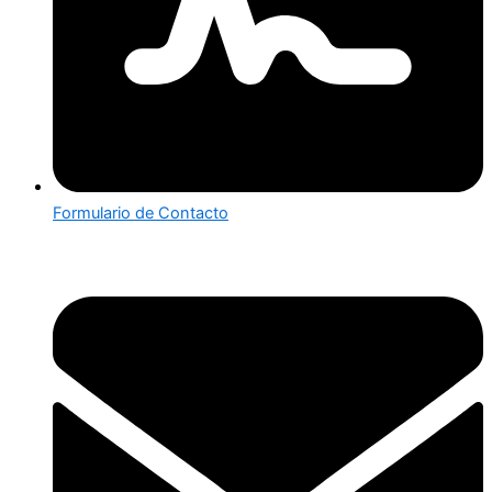
Formulario de Contacto