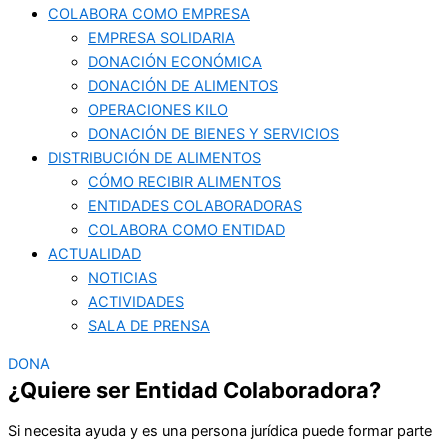
COLABORA COMO EMPRESA
EMPRESA SOLIDARIA
DONACIÓN ECONÓMICA
DONACIÓN DE ALIMENTOS
OPERACIONES KILO
DONACIÓN DE BIENES Y SERVICIOS
DISTRIBUCIÓN DE ALIMENTOS
CÓMO RECIBIR ALIMENTOS
ENTIDADES COLABORADORAS
COLABORA COMO ENTIDAD
ACTUALIDAD
NOTICIAS
ACTIVIDADES
SALA DE PRENSA
DONA
¿Quiere ser Entidad Colaboradora?
Si necesita ayuda y es una persona jurídica puede formar parte