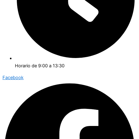
Horario de 9:00 a 13:30
Facebook