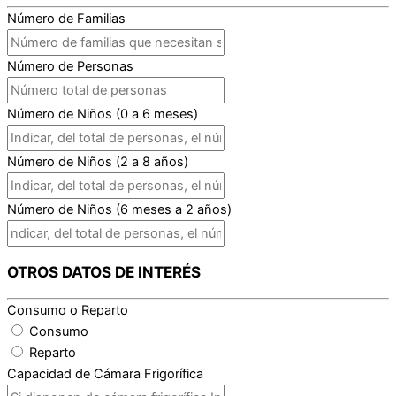
Número de Familias
Número de Personas
Número de Niños (0 a 6 meses)
Número de Niños (2 a 8 años)
Número de Niños (6 meses a 2 años)
OTROS DATOS DE INTERÉS
Consumo o Reparto
Consumo
Reparto
Capacidad de Cámara Frigorífica