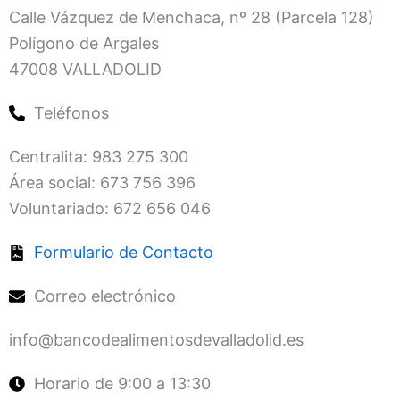
Calle Vázquez de Menchaca, nº 28 (Parcela 128)
Polígono de Argales
47008 VALLADOLID
Teléfonos
Centralita: 983 275 300
Área social: 673 756 396
Voluntariado: 672 656 046
Formulario de Contacto
Correo electrónico
info@bancodealimentosdevalladolid.es
Horario de 9:00 a 13:30