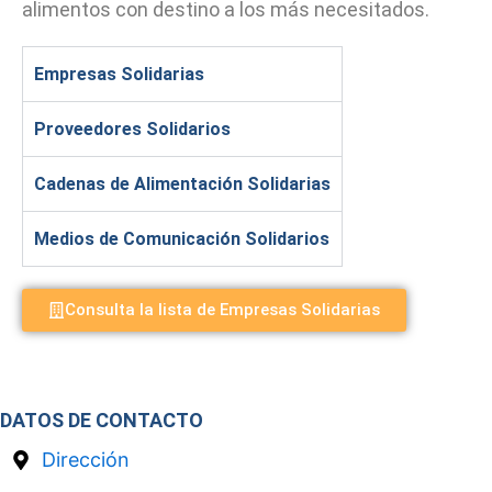
alimentos con destino a los más necesitados.
Empresas Solidarias
Proveedores Solidarios
Cadenas de Alimentación Solidarias
Medios de Comunicación Solidarios
Consulta la lista de Empresas Solidarias
DATOS DE CONTACTO
Dirección