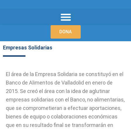
Ir
al
contenido
DONA
Empresas Solidarias
El área de la Empresa Solidaria se constituyó en el
Banco de Alimentos de Valladolid en enero de
2015. Se creó el área con la idea de aglutinar
empresas solidarias con el Banco, no alimentarias,
que se comprometieran a efectuar aportaciones,
bienes de equipo o colaboraciones económicas
que en su resultado final se transformarán en