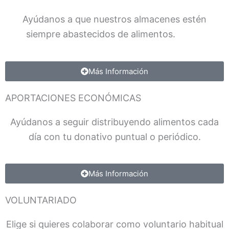
Ayúdanos a que nuestros almacenes estén
siempre abastecidos de alimentos.
fffffff
Más Información
APORTACIONES ECONÓMICAS
Ayúdanos a seguir distribuyendo alimentos cada
día con tu donativo puntual o periódico.
Más Información
VOLUNTARIADO
Elige si quieres colaborar como voluntario habitual