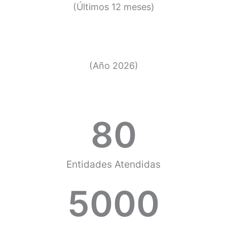
(Últimos 12 meses)
(Año 2026)
80
Entidades Atendidas
5000