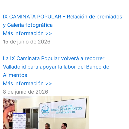
IX CAMINATA POPULAR – Relación de premiados
y Galería fotográfica
Más información >>
15 de junio de 2026
La IX Caminata Popular volverá a recorrer
Valladolid para apoyar la labor del Banco de
Alimentos
Más información >>
8 de junio de 2026