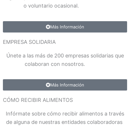
o voluntario ocasional.
fffffffffffff
Más Información
EMPRESA SOLIDARIA
Únete a las más de 200 empresas solidarias que
colaboran con nosotros.
FGffffff
Más Información
CÓMO RECIBIR ALIMENTOS
Infórmate sobre cómo recibir alimentos a través
de alguna de nuestras entidades colaboradoras