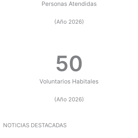
Personas Atendidas
(Año 2026)
50
Voluntarios Habitales
(Año 2026)
NOTICIAS DESTACADAS