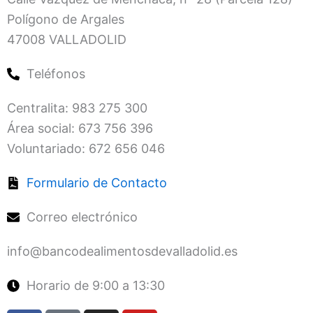
Polígono de Argales
47008 VALLADOLID
Teléfonos
Centralita: 983 275 300
Área social: 673 756 396
Voluntariado: 672 656 046
Formulario de Contacto
Correo electrónico
info@bancodealimentosdevalladolid.es
Horario de 9:00 a 13:30