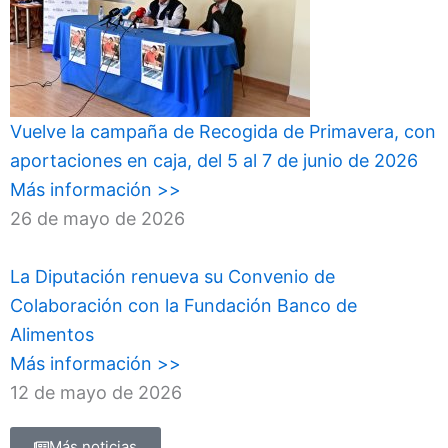
Vuelve la campaña de Recogida de Primavera, con
aportaciones en caja, del 5 al 7 de junio de 2026
Más información >>
26 de mayo de 2026
La Diputación renueva su Convenio de
Colaboración con la Fundación Banco de
Alimentos
Más información >>
12 de mayo de 2026
Más noticias