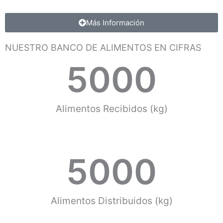
Más Información
NUESTRO BANCO DE ALIMENTOS EN CIFRAS
5000
Alimentos Recibidos (kg)
5000
Alimentos Distribuidos (kg)