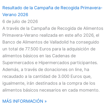
Resultado de la Campaña de Recogida Primavera-
Verano 2026
6 de julio de 2026
A través de la Campaña de Recogida de Alimentos
Primavera-Verano realizada en este año 2026, el
Banco de Alimentos de Valladolid ha conseguido
un total de 77.500 Euros para la adquisición de
alimentos básicos en las Cadenas de
Supermercados e Hipermercados participantes.
Además, a través de donaciones on line, ha
recaudado a la cantidad de 3.000 Euros que,
igualmente, irán destinados a la compra de los
alimentos básicos necesarios en cada momento.
MÁS INFORMACIÓN »