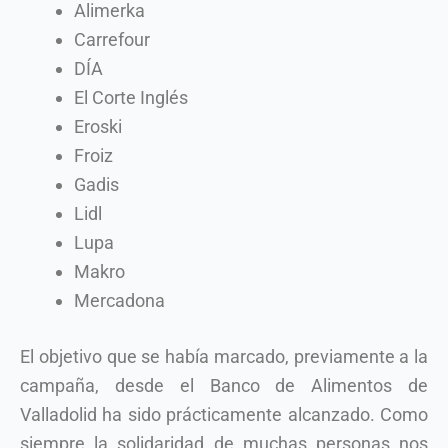
Alimerka
Carrefour
DÍA
El Corte Inglés
Eroski
Froiz
Gadis
Lidl
Lupa
Makro
Mercadona
El objetivo que se había marcado, previamente a la
campaña, desde el Banco de Alimentos de
Valladolid ha sido prácticamente alcanzado. Como
siempre la solidaridad de muchas personas nos