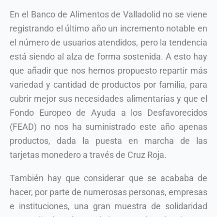
En el Banco de Alimentos de Valladolid no se viene
registrando el último año un incremento notable en
el número de usuarios atendidos, pero la tendencia
está siendo al alza de forma sostenida. A esto hay
que añadir que nos hemos propuesto repartir más
variedad y cantidad de productos por familia, para
cubrir mejor sus necesidades alimentarias y que el
Fondo Europeo de Ayuda a los Desfavorecidos
(FEAD) no nos ha suministrado este año apenas
productos, dada la puesta en marcha de las
tarjetas monedero a través de Cruz Roja.
También hay que considerar que se acababa de
hacer, por parte de numerosas personas, empresas
e instituciones, una gran muestra de solidaridad