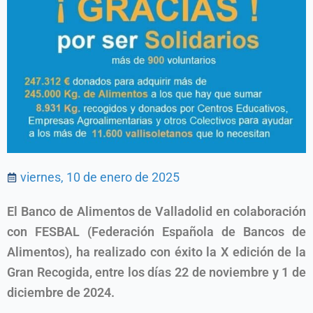
viernes, 10 de enero de 2025
El Banco de Alimentos de Valladolid en colaboración
con FESBAL (Federación Española de Bancos de
Alimentos), ha realizado con éxito la X edición de la
Gran Recogida, entre los días 22 de noviembre y 1 de
diciembre de 2024.