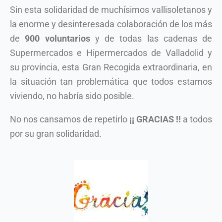
Sin esta solidaridad de muchísimos vallisoletanos y
la enorme y desinteresada colaboración de los más
de
900 voluntarios
y de todas las cadenas de
Supermercados e Hipermercados de Valladolid y
su provincia, esta Gran Recogida extraordinaria, en
la situación tan problemática que todos estamos
viviendo, no habría sido posible.
No nos cansamos de repetirlo
¡¡ GRACIAS !!
a todos
por su gran solidaridad.