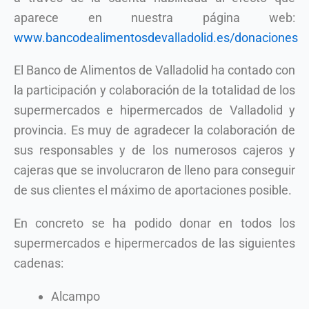
aparece en nuestra página web:
www.bancodealimentosdevalladolid.es/donaciones
El Banco de Alimentos de Valladolid ha contado con
la participación y colaboración de la totalidad de los
supermercados e hipermercados de Valladolid y
provincia. Es muy de agradecer la colaboración de
sus responsables y de los numerosos cajeros y
cajeras que se involucraron de lleno para conseguir
de sus clientes el máximo de aportaciones posible.
En concreto se ha podido donar en todos los
supermercados e hipermercados de las siguientes
cadenas:
Alcampo