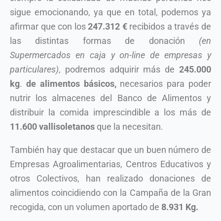
sigue emocionando, ya que en total, podemos ya
afirmar que con los
247.312 €
recibidos a través de
las distintas formas de donación
(en
Supermercados en caja y on-line de empresas y
particulares)
, podremos adquirir más de
245.000
kg
.
de alimentos básicos,
necesarios para poder
nutrir los almacenes del Banco de Alimentos y
distribuir la comida imprescindible a los más de
11.600 vallisoletanos
que la necesitan.
También hay que destacar que un buen número de
Empresas Agroalimentarias, Centros Educativos y
otros Colectivos, han realizado donaciones de
alimentos coincidiendo con la Campaña de la Gran
recogida, con un volumen aportado de
8.931 Kg.