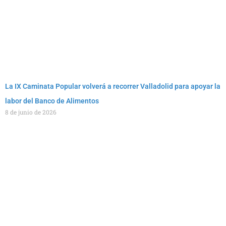
La IX Caminata Popular volverá a recorrer Valladolid para apoyar la
labor del Banco de Alimentos
8 de junio de 2026