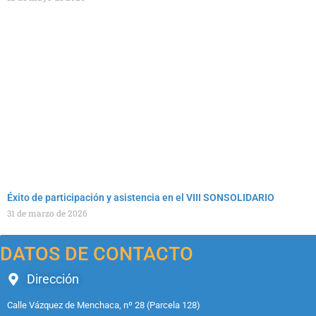
Éxito de participación y asistencia en el VIII SONSOLIDARIO
31 de marzo de 2026
DATOS DE CONTACTO
Dirección
Calle Vázquez de Menchaca, nº 28 (Parcela 128)