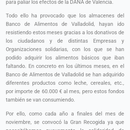
para paliar los efectos de la DANA de Valencia.
Todo ello ha provocado que los almacenes del
Banco de Alimentos de Valladolid, hayan ido
resistiendo estos meses gracias a los donativos de
los ciudadanos y de distintas Empresas y
Organizaciones solidarias, con los que se han
podido adquirir los alimentos básicos que iban
faltando. En concreto en los últimos meses, en el
Banco de Alimentos de Valladolid se han adquirido
diferentes productos como leche, cereales, etc.,
por importe de 60.000 € al mes, pero estos fondos
también se van consumiendo.
Por ello, como cada año a finales del mes de
noviembre, se convocó la Gran Recogida ya que