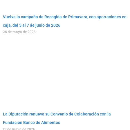
Vuelve la campaña de Recogida de Primavera, con aportaciones en
caja, del 5 al 7 de junio de 2026
26 de mayo de 2026
La Diputación renueva su Convenio de Colaboración con la
Fundación Banco de Alimentos
12 de mayo de 2026