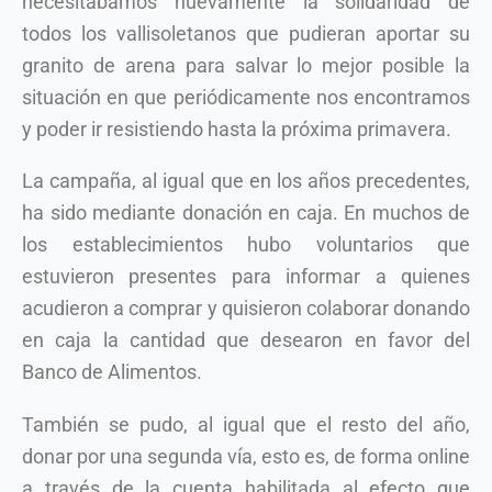
necesitábamos nuevamente la solidaridad de
todos los vallisoletanos que pudieran aportar su
granito de arena para salvar lo mejor posible la
situación en que periódicamente nos encontramos
y poder ir resistiendo hasta la próxima primavera.
La campaña, al igual que en los años precedentes,
ha sido mediante donación en caja. En muchos de
los establecimientos hubo voluntarios que
estuvieron presentes para informar a quienes
acudieron a comprar y quisieron colaborar donando
en caja la cantidad que desearon en favor del
Banco de Alimentos.
También se pudo, al igual que el resto del año,
donar por una segunda vía, esto es, de forma online
a través de la cuenta habilitada al efecto que