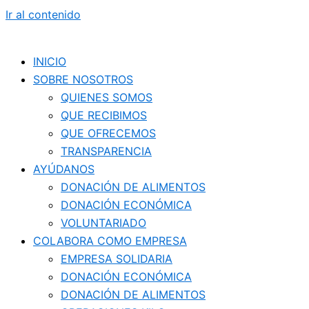
Ir al contenido
INICIO
SOBRE NOSOTROS
QUIENES SOMOS
QUE RECIBIMOS
QUE OFRECEMOS
TRANSPARENCIA
AYÚDANOS
DONACIÓN DE ALIMENTOS
DONACIÓN ECONÓMICA
VOLUNTARIADO
COLABORA COMO EMPRESA
EMPRESA SOLIDARIA
DONACIÓN ECONÓMICA
DONACIÓN DE ALIMENTOS