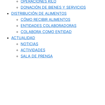
OPERACIONES KILO
DONACIÓN DE BIENES Y SERVICIOS
DISTRIBUCIÓN DE ALIMENTOS
CÓMO RECIBIR ALIMENTOS
ENTIDADES COLABORADORAS
COLABORA COMO ENTIDAD
ACTUALIDAD
NOTICIAS
ACTIVIDADES
SALA DE PRENSA