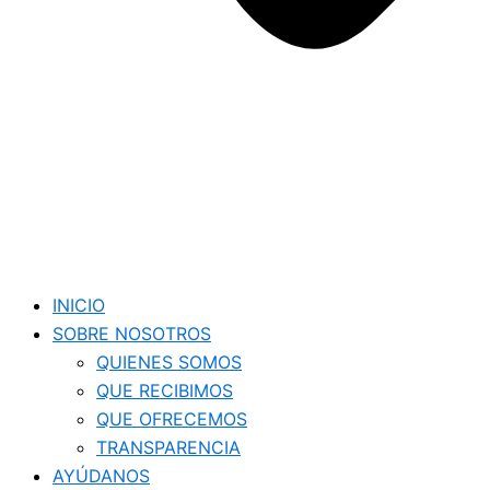
INICIO
SOBRE NOSOTROS
QUIENES SOMOS
QUE RECIBIMOS
QUE OFRECEMOS
TRANSPARENCIA
AYÚDANOS