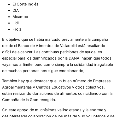
El Corte Inglés
DIA
Alcampo
Lidl
Froiz
El objetivo que se había marcado previamente a la campaña
desde el Banco de Alimentos de Valladolid está resultando
difícil de alcanzar. Las continuas peticiones de ayuda, en
especial para los damnificados por la DANA, hacen que todos
vayamos al límite, pero como siempre la solidaridad inagotable
de muchas personas nos sigue emocionando,
También hay que destacar que un buen número de Empresas
Agroalimentarias y Centros Educativos y otros colectivos,
están realizando donaciones de alimentos coincidiendo con la
Campaña de la Gran recogida.
Sin este apoyo de muchísimos vallisoletanos y la enorme y
desinteresada colaboración de los más de 900 voluntarios y de