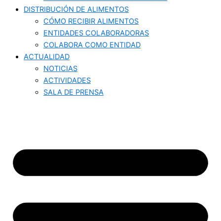
DISTRIBUCIÓN DE ALIMENTOS
CÓMO RECIBIR ALIMENTOS
ENTIDADES COLABORADORAS
COLABORA COMO ENTIDAD
ACTUALIDAD
NOTICIAS
ACTIVIDADES
SALA DE PRENSA