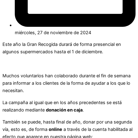
miércoles, 27 de noviembre de 2024
Este año la Gran Recogida durará de forma presencial en
algunos supermercados hasta el 1 de diciembre.
Muchos voluntarios han colaborado durante el fin de semana
para informar a los clientes de la forma de ayudar a los que lo
necesitan.
La campaña al igual que en los años precedentes se está
realizando mediante
donación en caja
.
También se puede, hasta final de año, donar por una segunda
vía, esto es, de forma
online
a través de la cuenta habilitada al
efecto que aparece en nuestra página web: