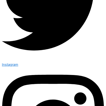
Instagram