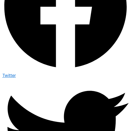
Twitter