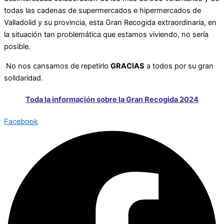
todas las cadenas de supermercados e hipermercados de
Valladolid y su provincia, esta Gran Recogida extraordinaria, en
la situación tan problemática que estamos viviendo, no sería
posible.
No nos cansamos de repetirlo
GRACIAS
a todos por su gran
solidaridad.
Toda la información sobre la Gran Recogida 2024
Facebook