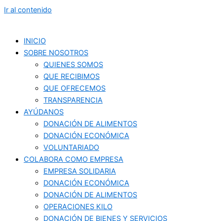
Ir al contenido
INICIO
SOBRE NOSOTROS
QUIENES SOMOS
QUE RECIBIMOS
QUE OFRECEMOS
TRANSPARENCIA
AYÚDANOS
DONACIÓN DE ALIMENTOS
DONACIÓN ECONÓMICA
VOLUNTARIADO
COLABORA COMO EMPRESA
EMPRESA SOLIDARIA
DONACIÓN ECONÓMICA
DONACIÓN DE ALIMENTOS
OPERACIONES KILO
DONACIÓN DE BIENES Y SERVICIOS