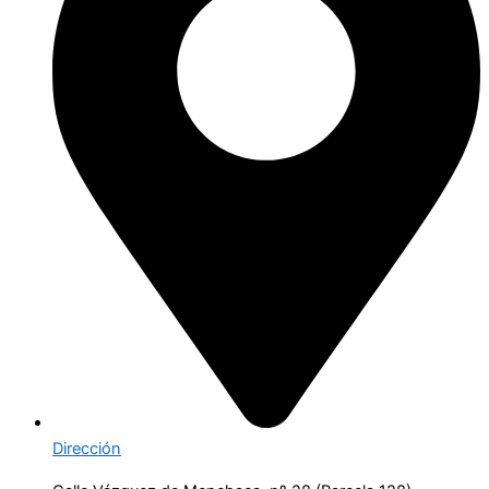
Dirección