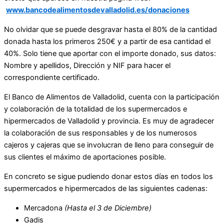
www.bancodealimentosdevalladolid.es/donaciones
No olvidar que se puede desgravar hasta el 80% de la cantidad
donada hasta los primeros 250€ y a partir de esa cantidad el
40%. Solo tiene que aportar con el importe donado, sus datos:
Nombre y apellidos, Dirección y NIF para hacer el
correspondiente certificado.
El Banco de Alimentos de Valladolid, cuenta con la participación
y colaboración de la totalidad de los supermercados e
hipermercados de Valladolid y provincia. Es muy de agradecer
la colaboración de sus responsables y de los numerosos
cajeros y cajeras que se involucran de lleno para conseguir de
sus clientes el máximo de aportaciones posible.
En concreto se sigue pudiendo donar estos días en todos los
supermercados e hipermercados de las siguientes cadenas:
Mercadona
(Hasta el 3 de Diciembre)
Gadis