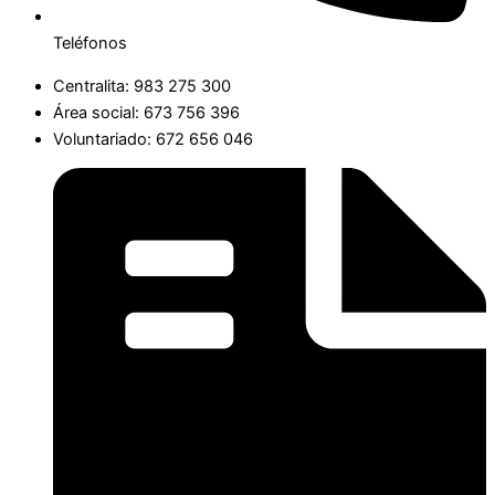
Teléfonos
Centralita: 983 275 300
Área social: 673 756 396
Voluntariado: 672 656 046