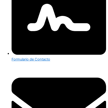
Formulario de Contacto