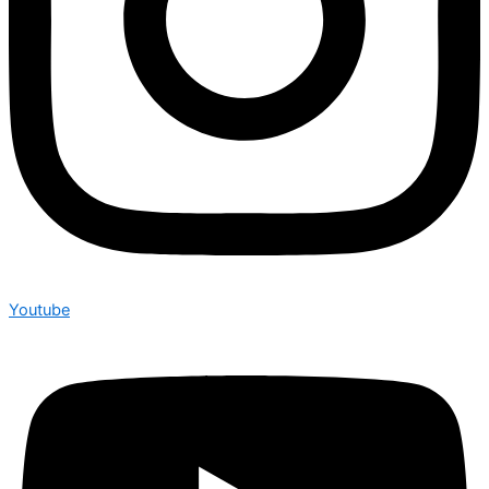
Youtube