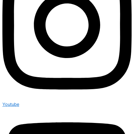
Youtube