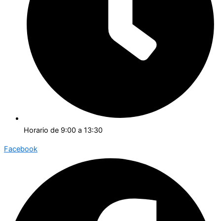
Horario de 9:00 a 13:30
Facebook