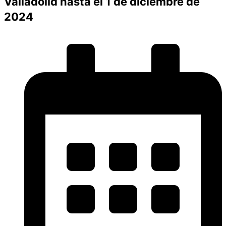
Valladolid hasta el 1 de diciembre de
2024