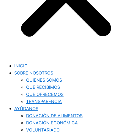
INICIO
SOBRE NOSOTROS
QUIENES SOMOS
QUE RECIBIMOS
QUE OFRECEMOS
TRANSPARENCIA
AYÚDANOS
DONACIÓN DE ALIMENTOS
DONACIÓN ECONÓMICA
VOLUNTARIADO