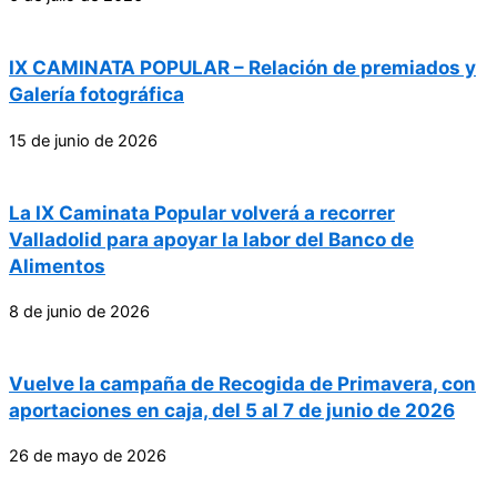
IX CAMINATA POPULAR – Relación de premiados y
Galería fotográfica
15 de junio de 2026
La IX Caminata Popular volverá a recorrer
Valladolid para apoyar la labor del Banco de
Alimentos
8 de junio de 2026
Vuelve la campaña de Recogida de Primavera, con
aportaciones en caja, del 5 al 7 de junio de 2026
26 de mayo de 2026