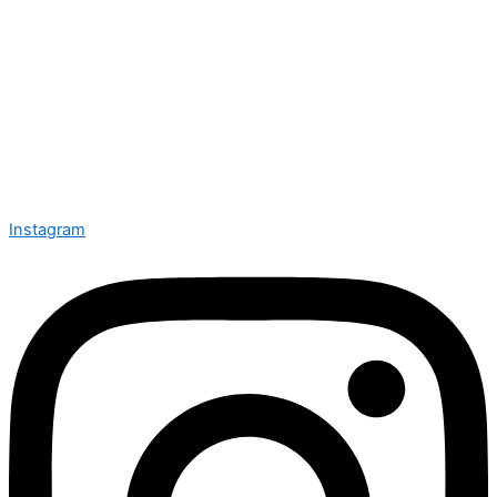
Instagram