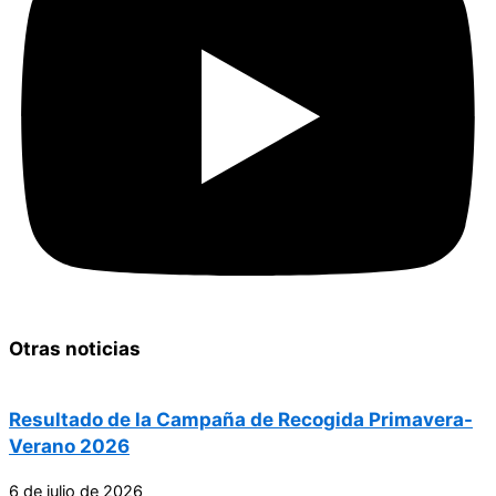
Otras noticias
Resultado de la Campaña de Recogida Primavera-
Verano 2026
6 de julio de 2026