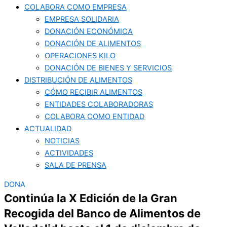
COLABORA COMO EMPRESA
EMPRESA SOLIDARIA
DONACIÓN ECONÓMICA
DONACIÓN DE ALIMENTOS
OPERACIONES KILO
DONACIÓN DE BIENES Y SERVICIOS
DISTRIBUCIÓN DE ALIMENTOS
CÓMO RECIBIR ALIMENTOS
ENTIDADES COLABORADORAS
COLABORA COMO ENTIDAD
ACTUALIDAD
NOTICIAS
ACTIVIDADES
SALA DE PRENSA
DONA
Continúa la X Edición de la Gran
Recogida del Banco de Alimentos de