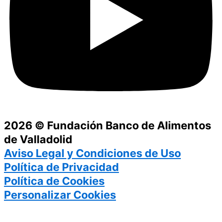
2026 © Fundación Banco de Alimentos
de Valladolid
Aviso Legal y Condiciones de Uso
Política de Privacidad
Política de Cookies
Personalizar Cookies