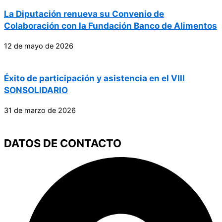
La Diputación renueva su Convenio de
Colaboración con la Fundación Banco de Alimentos
12 de mayo de 2026
Éxito de participación y asistencia en el VIII
SONSOLIDARIO
31 de marzo de 2026
DATOS DE CONTACTO