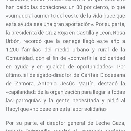
han caído las donaciones un 30 por ciento, lo que
«sumado al aumento del coste de la vida hace que
esta ayuda sea una gran aportación». Por su parte,
la presidenta de Cruz Roja en Castilla y León, Rosa
Urbón, recordó que la oenegé llegó este año a
1.200 familias del medio urbano y rural de la
Comunidad, con el fin de «convertir la solidaridad
en ayuda y en igualdad de oportunidades». Por
último, el delegado-director de Cáritas Diocesana
de Zamora, Antonio Jesús Martín, destacó la
«capilaridad» de la organización para llegar a todas
las parroquias y la gente necesitada y pidió al
Itacyl que «no cese en esta labor solidaria».
Por su parte, el director general de Leche Gaza,