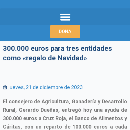
Ir
al
contenido
DONA
300.000 euros para tres entidades
como «regalo de Navidad»
jueves, 21 de diciembre de 2023
El consejero de Agricultura, Ganadería y Desarrollo
Rural, Gerardo Dueñas, entregó hoy una ayuda de
300.000 euros a Cruz Roja, el Banco de Alimentos y
Cáritas, con un reparto de 100.000 euros a cada