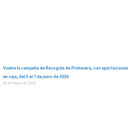
Vuelve la campaña de Recogida de Primavera, con aportaciones
en caja, del 5 al 7 de junio de 2026
26 de mayo de 2026