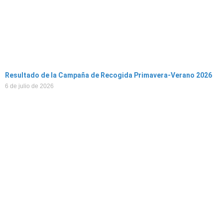
Resultado de la Campaña de Recogida Primavera-Verano 2026
6 de julio de 2026