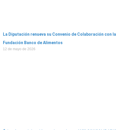
La Diputación renueva su Convenio de Colaboración con la
Fundación Banco de Alimentos
12 de mayo de 2026