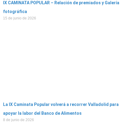
IX CAMINATA POPULAR – Relación de premiados y Galería
fotográfica
15 de junio de 2026
La IX Caminata Popular volverá a recorrer Valladolid para
apoyar la labor del Banco de Alimentos
8 de junio de 2026