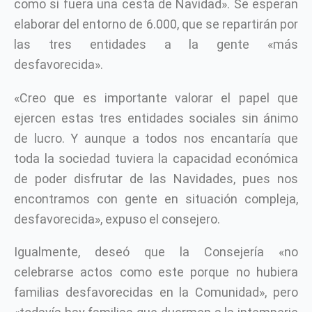
como si fuera una cesta de Navidad». Se esperan
elaborar del entorno de 6.000, que se repartirán por
las tres entidades a la gente «más
desfavorecida».
«Creo que es importante valorar el papel que
ejercen estas tres entidades sociales sin ánimo
de lucro. Y aunque a todos nos encantaría que
toda la sociedad tuviera la capacidad económica
de poder disfrutar de las Navidades, pues nos
encontramos con gente en situación compleja,
desfavorecida», expuso el consejero.
Igualmente, deseó que la Consejería «no
celebrarse actos como este porque no hubiera
familias desfavorecidas en la Comunidad», pero