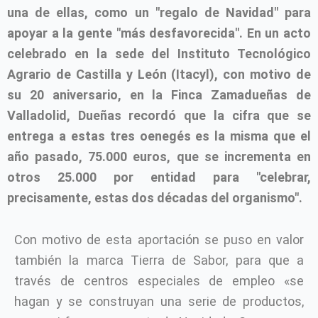
una de ellas, como un "regalo de Navidad" para
apoyar a la gente "más desfavorecida". En un acto
celebrado en la sede del Instituto Tecnológico
Agrario de Castilla y León (Itacyl), con motivo de
su 20 aniversario, en la Finca Zamadueñas de
Valladolid, Dueñas recordó que la cifra que se
entrega a estas tres oenegés es la misma que el
año pasado, 75.000 euros, que se incrementa en
otros 25.000 por entidad para "celebrar,
precisamente, estas dos décadas del organismo".
Con motivo de esta aportación se puso en valor
también la marca Tierra de Sabor, para que a
través de centros especiales de empleo «se
hagan y se construyan una serie de productos,